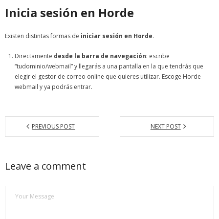
Inicia sesión en Horde
Existen distintas formas de
iniciar sesión en Horde
.
Directamente
desde la barra de navegación
: escribe
“tudominio/webmail” y llegarás a una pantalla en la que tendrás que
elegir el gestor de correo online que quieres utilizar. Escoge Horde
webmail y ya podrás entrar.
PREVIOUS POST
NEXT POST
Leave a comment