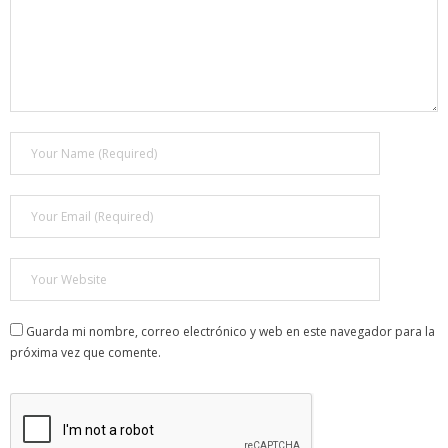
Guarda mi nombre, correo electrónico y web en este navegador para la
próxima vez que comente.